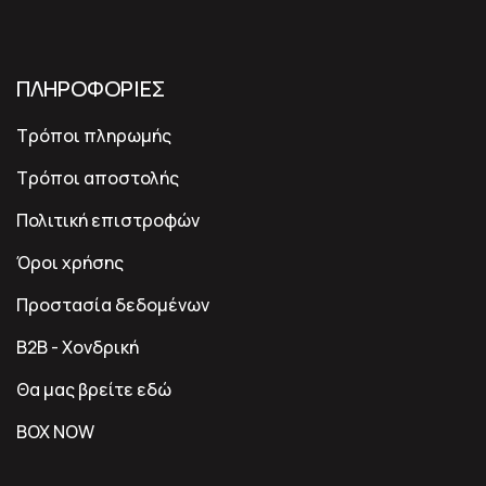
ΠΛΗΡΟΦΟΡΙΕΣ
Τρόποι πληρωμής
Τρόποι αποστολής
Πολιτική επιστροφών
Όροι χρήσης
Προστασία δεδομένων
B2B - Χονδρική
Θα μας βρείτε εδώ
BOX NOW