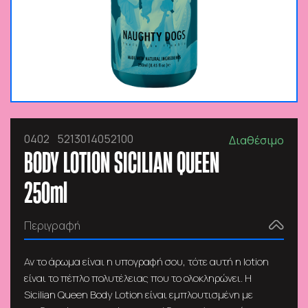
0402
5213014052100
Διαθέσιμο
BODY LOTION SICILIAN QUEEN
250ml
Περιγραφή
Αν το άρωμα είναι η υπογραφή σου, τότε αυτή η lotion
είναι το πέπλο πολυτέλειας που το ολοκληρώνει. Η
Sicilian Queen Body Lotion είναι εμπλουτισμένη με