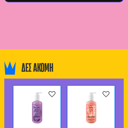
ΔΕΣ ΑΚΟΜΗ