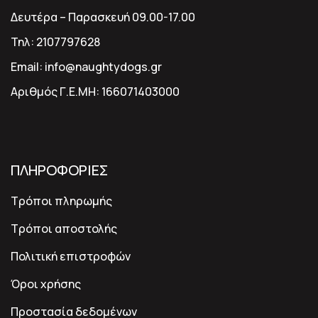
Δευτέρα – Παρασκευή 09.00-17.00
Τηλ:
2107797628
Email:
info@naughtydogs.gr
Αριθμός Γ.Ε.ΜΗ:
166071403000
ΠΛΗΡΟΦΟΡΙΕΣ
Τρόποι πληρωμής
Τρόποι αποστολής
Πολιτική επιστροφών
Όροι χρήσης
Προστασία δεδομένων