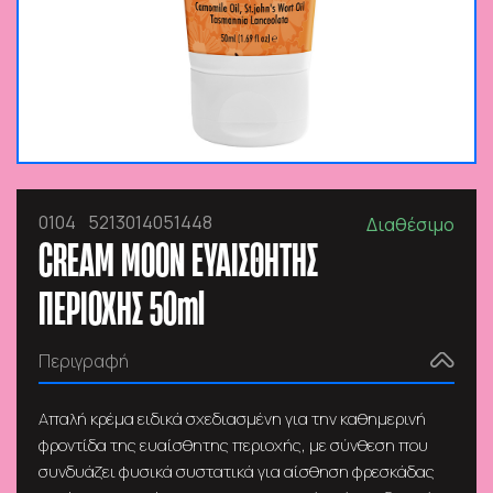
0104
5213014051448
Διαθέσιμο
CREAM MOON ΕΥΑΙΣΘΗΤΗΣ
ΠΕΡΙΟΧΗΣ 50ml
Περιγραφή
Απαλή κρέμα ειδικά σχεδιασμένη για την καθημερινή
φροντίδα της ευαίσθητης περιοχής, με σύνθεση που
συνδυάζει φυσικά συστατικά για αίσθηση φρεσκάδας