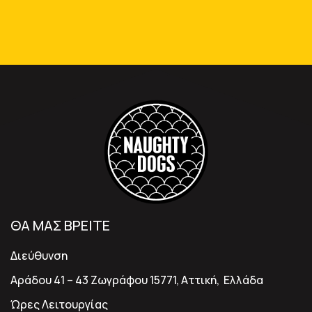
ΘΑ ΜΑΣ ΒΡΕΙΤΕ
Διεύθυνση
Αράδου 41 – 43 Ζωγράφου 15771, Αττική, Ελλάδα
Ώρες Λειτουργίας