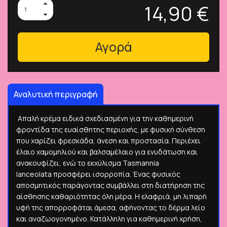
14,90 €
Αγορά
Αναλυτική περιγραφή
Απαλή κρέμα ειδικά σχεδιασμένη για την καθημερινή
φροντίδα της ευαίσθητης περιοχής, με φυσική σύνθεση
που χαρίζει φρεσκάδα, άνεση και προστασία. Περιέχει
έλαιο χαμομηλιού και βαλσαμέλαιο για ενυδάτωση και
ανακουφίζει, ενώ το εκχύλισμα Tasmannia
lanceolata προσφέρει ισορροπία. Ένας φυσικός
αποσμητικός παράγοντας συμβάλλει στη διατήρηση της
αίσθησης καθαριότητας όλη μέρα. Η ελαφριά, μη λιπαρή
υφή της απορροφάται άμεσα, αφήνοντας το δέρμα λείο
και αναζωογονημένο. Κατάλληλη για καθημερινή χρήση,