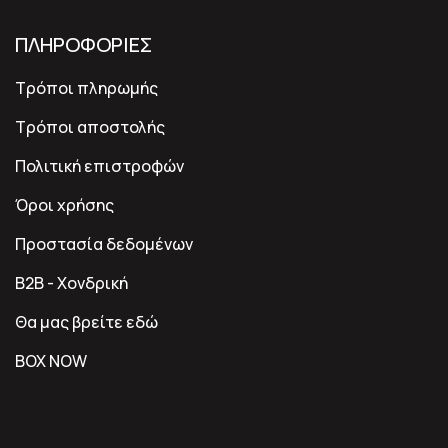
ΠΛΗΡΟΦΟΡΙΕΣ
Τρόποι πληρωμής
Τρόποι αποστολής
Πολιτική επιστροφών
Όροι χρήσης
Προστασία δεδομένων
B2B - Χονδρική
Θα μας βρείτε εδώ
BOX NOW