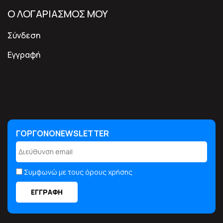
Ο ΛΟΓΑΡΙΑΣΜΟΣ ΜΟΥ
Σύνδεση
Εγγραφή
ΓΟΡΓΟΝΟNEWSLETTER
ΓΟΡΓΟΝΟNEWSLETTER
Συμφωνώ με τους όρους χρήσης