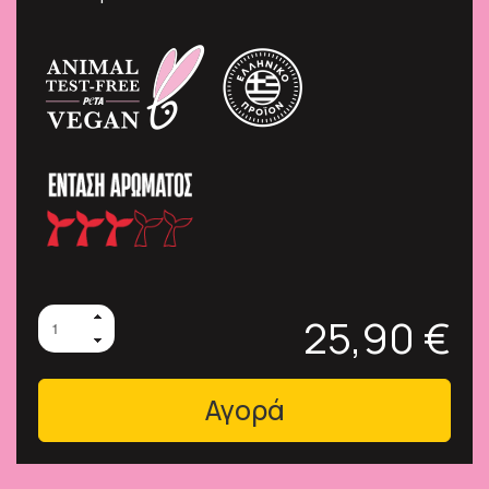
25,90 €
Αγορά