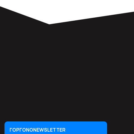
ΓΟΡΓΟΝΟNEWSLETTER
ΓΟΡΓΟΝΟNEWSLETTER