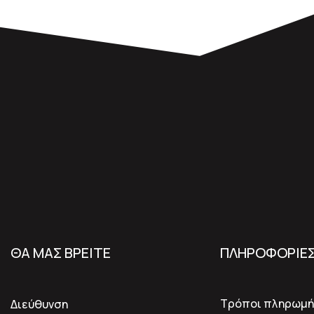
ΘΑ ΜΑΣ ΒΡΕΙΤΕ
ΠΛΗΡΟΦΟΡΙΕ
Τρόποι πληρωμή
Διεύθυνση