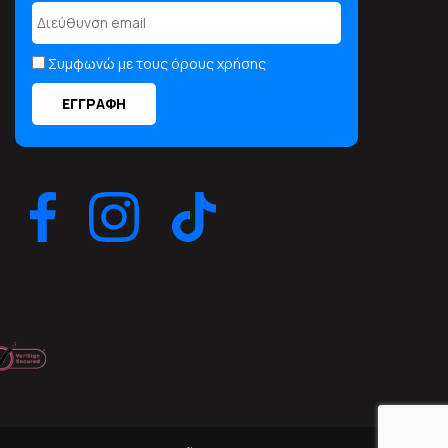
Συμφωνώ με τους όρους χρήσης