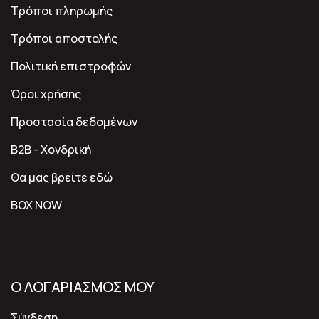
Τρόποι πληρωμής
Τρόποι αποστολής
Πολιτική επιστροφών
Όροι χρήσης
Προστασία δεδομένων
B2B - Χονδρική
Θα μας βρείτε εδώ
BOX NOW
Ο ΛΟΓΑΡΙΑΣΜΟΣ ΜΟΥ
Σύνδεση