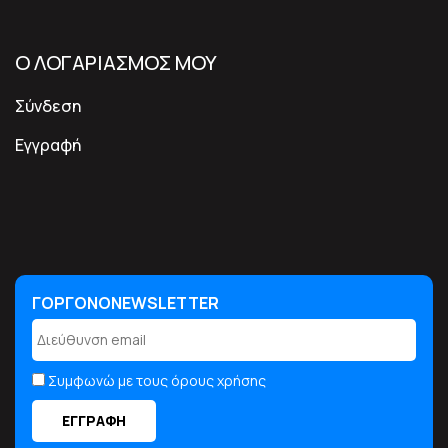
Ο ΛΟΓΑΡΙΑΣΜΟΣ ΜΟΥ
Σύνδεση
Εγγραφή
ΓΟΡΓΟΝΟNEWSLETTER
ΓΟΡΓΟΝΟNEWSLETTER
Συμφωνώ με τους όρους χρήσης