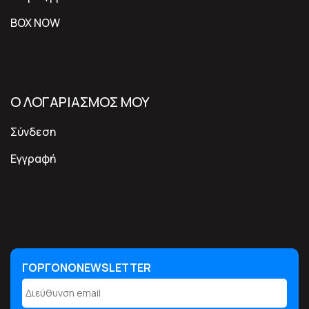
BOX NOW
Ο ΛΟΓΑΡΙΑΣΜΟΣ ΜΟΥ
Σύνδεση
Εγγραφή
ΓΟΡΓΟΝΟNEWSLETTER
ΓΟΡΓΟΝΟNEWSLETTER