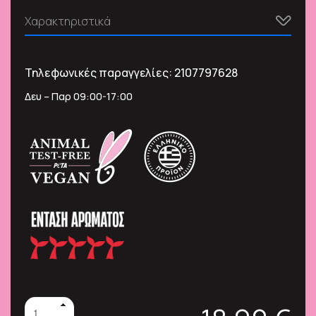
Χαρακτηριστικά
Τηλεφωνικές παραγγελίες:
2107797628
Δευ – Παρ 09:00-17:00