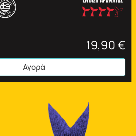
19,90 €
Αγορά