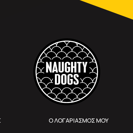
Σ
Ο ΛΟΓΑΡΙΑΣΜΟΣ ΜΟΥ