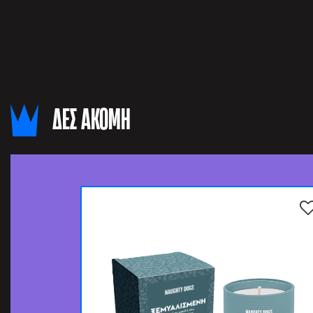
ΔΕΣ ΑΚΟΜΗ