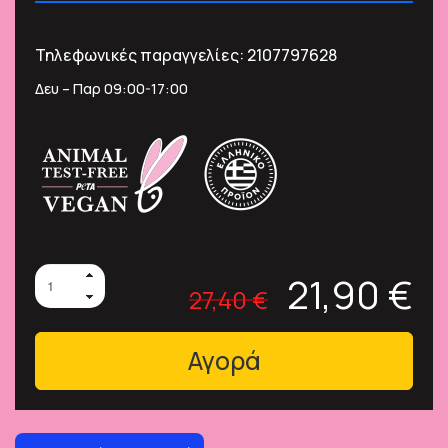
Τηλεφωνικές παραγγελίες:
2107797628
Δευ – Παρ 09:00-17:00
21,90 €
27,40 €
Αγορά