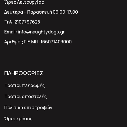
Ώρες Λειτουργίας
Δευτέρα – Παρασκευή 09.00-17.00
Τηλ:
2107797628
Email:
info@naughtydogs.gr
Αριθμός Γ.Ε.ΜΗ:
166071403000
ΠΛΗΡΟΦΟΡΙΕΣ
Τρόποι πληρωμής
Τρόποι αποστολής
Πολιτική επιστροφών
Όροι χρήσης