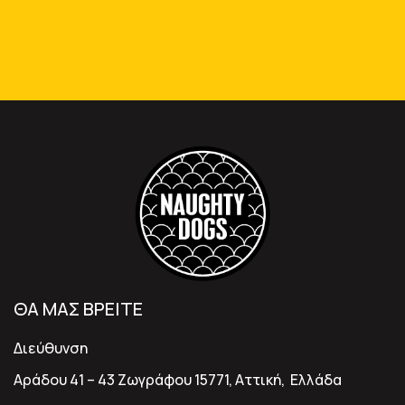
ΘΑ ΜΑΣ ΒΡΕΙΤΕ
Διεύθυνση
Αράδου 41 – 43 Ζωγράφου 15771, Αττική, Ελλάδα