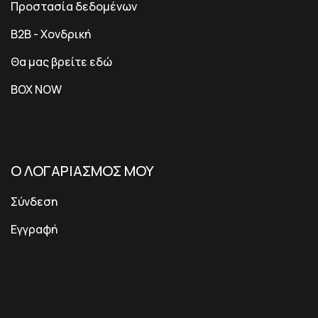
Προστασία δεδομένων
B2B - Χονδρική
Θα μας βρείτε εδώ
BOX NOW
Ο ΛΟΓΑΡΙΑΣΜΟΣ ΜΟΥ
Σύνδεση
Εγγραφή
ΓΟΡΓΟΝΟNEWSLETTER