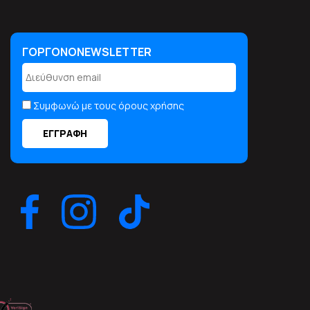
ΓΟΡΓΟΝΟNEWSLETTER
ΓΟΡΓΟΝΟNEWSLETTER
Συμφωνώ με τους όρους χρήσης