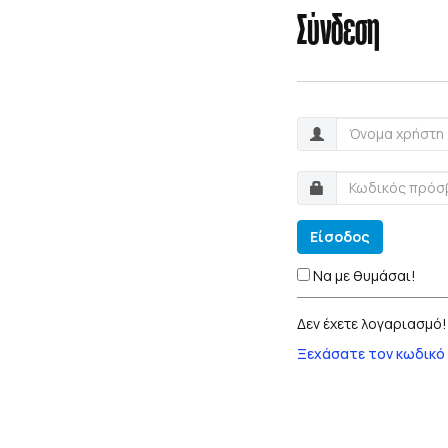
Σύνδεση
Είσοδος
Να με θυμάσαι!
Δεν έχετε λογαριασμό
Ξεχάσατε τον κωδικό