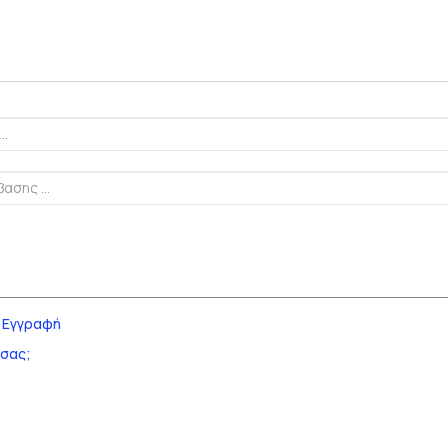
!
Εγγραφή
 σας;