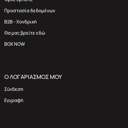
Προστασία δεδομένων
B2B - Χονδρική
Θα μας βρείτε εδώ
BOX NOW
Ο ΛΟΓΑΡΙΑΣΜΟΣ ΜΟΥ
Σύνδεση
Εγγραφή