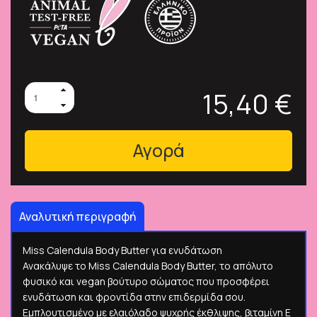
15,40 €
Αγορά
Αναλυτική περιγραφή
Miss Calendula Body Butter για ενυδάτωση
Ανακάλυψε το Miss Calendula Body Butter, το απόλυτο
φυσικό και vegan βούτυρο σώματος που προσφέρει
ενυδάτωση και φροντίδα στην επιδερμίδα σου.
Εμπλουτισμένο με ελαιόλαδο ψυχρής έκθλιψης, βιταμίνη Ε