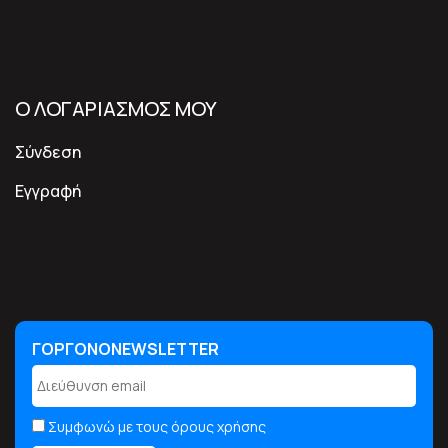
Ο ΛΟΓΑΡΙΑΣΜΟΣ ΜΟΥ
Σύνδεση
Εγγραφή
ΓΟΡΓΟΝΟNEWSLETTER
ΓΟΡΓΟΝΟNEWSLETTER
Συμφωνώ με τους όρους χρήσης