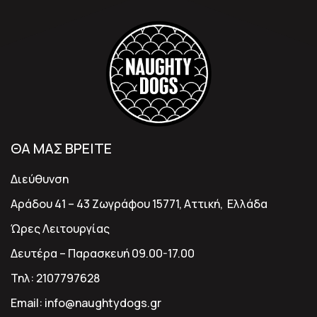
ΘΑ ΜΑΣ ΒΡΕΙΤΕ
Διεύθυνση
Αράδου 41 – 43 Ζωγράφου 15771, Αττική, Ελλάδα
Ώρες Λειτουργίας
Δευτέρα – Παρασκευή 09.00-17.00
Τηλ:
2107797628
Email:
info@naughtydogs.gr