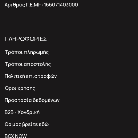
Αριθμός Γ.Ε.ΜΗ:
166071403000
ΠΛΗΡΟΦΟΡΙΕΣ
Τρόποι πληρωμής
Τρόποι αποστολής
Πολιτική επιστροφών
Όροι χρήσης
Προστασία δεδομένων
B2B - Χονδρική
Θα μας βρείτε εδώ
BOX NOW