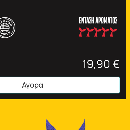
19,90 €
Αγορά