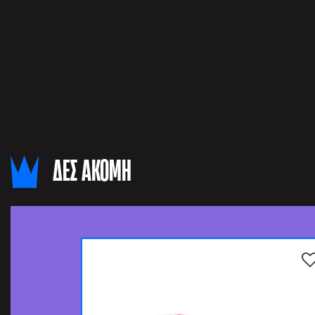
ΔΕΣ ΑΚΟΜΗ