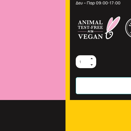
Δευ – Παρ 09:00-17:00